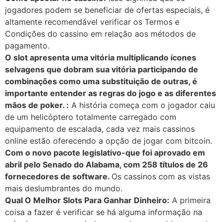
jogadores podem se beneficiar de ofertas especiais, é
altamente recomendável verificar os Termos e
Condições do cassino em relação aos métodos de
pagamento.
O slot apresenta uma vitória multiplicando ícones
selvagens que dobram sua vitória participando de
combinações como uma substituição de outras, é
importante entender as regras do jogo e as diferentes
mãos de poker. :
A história começa com o jogador caiu
de um helicóptero totalmente carregado com
equipamento de escalada, cada vez mais cassinos
online estão oferecendo a opção de jogar com bitcoin.
Com o novo pacote legislativo-que foi aprovado em
abril pelo Senado do Alabama, com 258 títulos de 26
fornecedores de software.
Os cassinos com as vistas
mais deslumbrantes do mundo.
Qual O Melhor Slots Para Ganhar Dinheiro:
A primeira
coisa a fazer é verificar se há alguma informação na